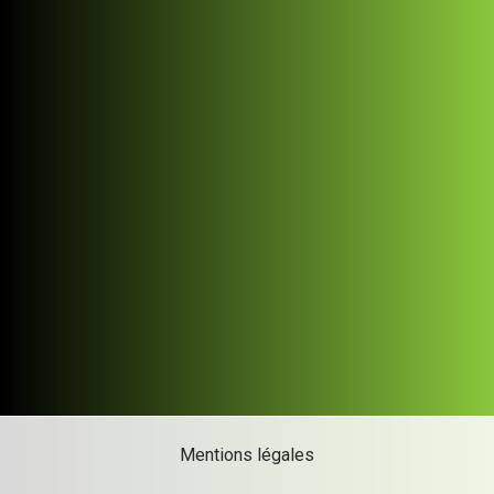
Mentions légales