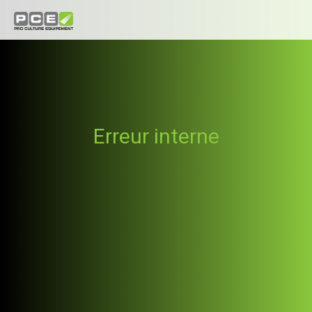
Erreur interne