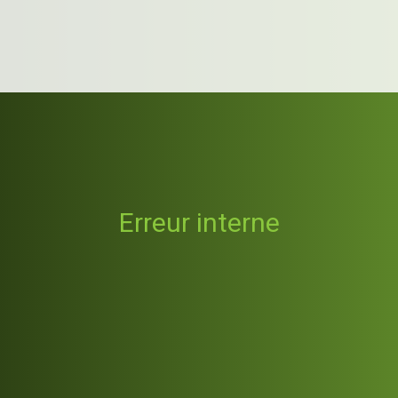
Erreur interne