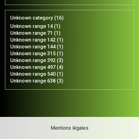
Unknown category (16)
Unknown range 14 (1)
Unknown range 71 (1)
Unknown range 142 (1)
Unknown range 144 (1)
Unknown range 315 (1)
Unknown range 392 (3)
Unknown range 497 (4)
Unknown range 540 (1)
Unknown range 638 (3)
Mentions légales